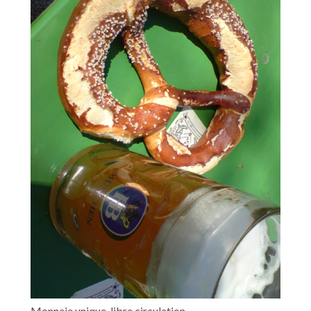
Monnaie unique, libre circulation,