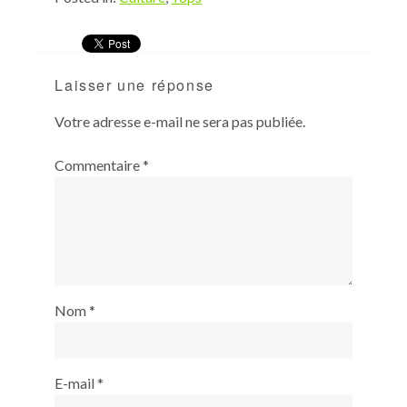
Laisser une réponse
Votre adresse e-mail ne sera pas publiée.
Commentaire
*
Nom
*
E-mail
*