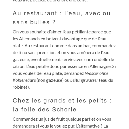
Au restaurant : l’eau, avec ou
sans bulles ?
On vous souhaite d’aimer l’eau pétillante parce que
les Allemands en boivent davantage que de l’eau
plate. Au restaurant comme dans un bar, commandez
de l’eau sans précision et on vous amènera de l’eau
gazeuse, éventuellement servie avec une rondelle de
citron. L’eau pétille donc par essence en Allemagne. Si
vous voulez de l’eau plate, demandez
Wasser ohne
Kohlensäure
(non gazeuse) ou
Leitungswasser
(eau du
robinet).
Chez les grands et les petits :
la folie des Schorle
Commandez un jus de fruit quelque part et on vous
demandera si vous le voulez pur. L’alternative ? La