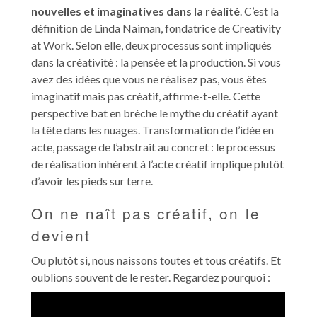
nouvelles et imaginatives dans la réalité
. C’est la
définition de Linda Naiman, fondatrice de Creativity
at Work. Selon elle, deux processus sont impliqués
dans la créativité : la pensée et la production. Si vous
avez des idées que vous ne réalisez pas, vous êtes
imaginatif mais pas créatif, affirme-t-elle. Cette
perspective bat en brèche le mythe du créatif ayant
la tête dans les nuages. Transformation de l’idée en
acte, passage de l’abstrait au concret : le processus
de réalisation inhérent à l’acte créatif implique plutôt
d’avoir les pieds sur terre.
On ne naît pas créatif, on le
devient
Ou plutôt si, nous naissons toutes et tous créatifs. Et
oublions souvent de le rester. Regardez pourquoi :