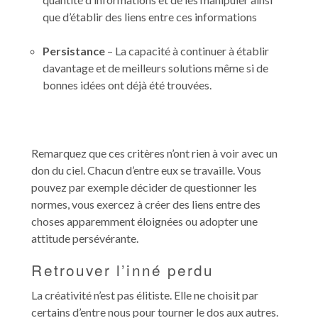
que d’établir des liens entre ces informations
Persistance
– La capacité à continuer à établir
davantage et de meilleurs solutions même si de
bonnes idées ont déjà été trouvées.
Remarquez que ces critères n’ont rien à voir avec un
don du ciel. Chacun d’entre eux se travaille. Vous
pouvez par exemple décider de questionner les
normes, vous exercez à créer des liens entre des
choses apparemment éloignées ou adopter une
attitude persévérante.
Retrouver l’inné perdu
La créativité n’est pas élitiste. Elle ne choisit par
certains d’entre nous pour tourner le dos aux autres.