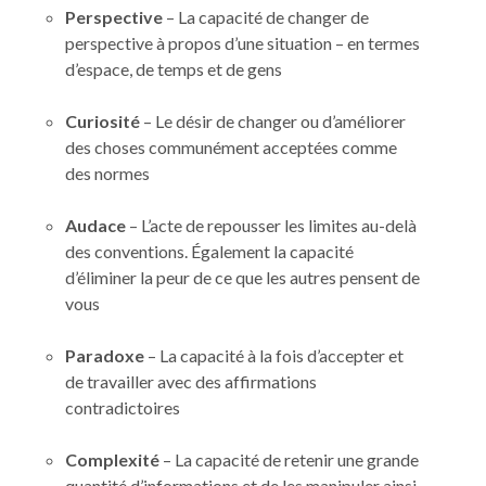
Perspective
– La capacité de changer de
perspective à propos d’une situation – en termes
d’espace, de temps et de gens
Curiosité
– Le désir de changer ou d’améliorer
des choses communément acceptées comme
des normes
Audace
– L’acte de repousser les limites au-delà
des conventions. Également la capacité
d’éliminer la peur de ce que les autres pensent de
vous
Paradoxe
– La capacité à la fois d’accepter et
de travailler avec des affirmations
contradictoires
Complexité
– La capacité de retenir une grande
quantité d’informations et de les manipuler ainsi