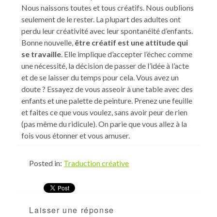
Nous naissons toutes et tous créatifs. Nous oublions
seulement de le rester. La plupart des adultes ont
perdu leur créativité avec leur spontanéité d’enfants.
Bonne nouvelle,
être créatif est une attitude qui
se travaille
. Elle implique d’accepter l’échec comme
une nécessité, la décision de passer de l’idée à l’acte
et de se laisser du temps pour cela. Vous avez un
doute ? Essayez de vous asseoir à une table avec des
enfants et une palette de peinture. Prenez une feuille
et faites ce que vous voulez, sans avoir peur de rien
(pas même du ridicule). On parie que vous allez à la
fois vous étonner et vous amuser.
Posted in:
Traduction créative
Laisser une réponse