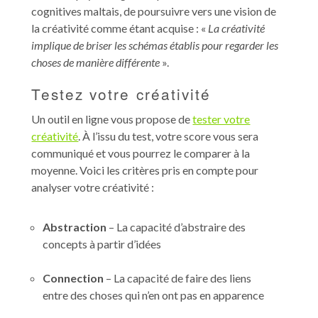
cognitives maltais, de poursuivre vers une vision de
la créativité comme étant acquise : «
La créativité
implique de briser les schémas établis pour regarder les
choses de manière différente
».
Testez votre créativité
Un outil en ligne vous propose de
tester votre
créativité
. À l’issu du test, votre score vous sera
communiqué et vous pourrez le comparer à la
moyenne. Voici les critères pris en compte pour
analyser votre créativité :
Abstraction
– La capacité d’abstraire des
concepts à partir d’idées
Connection
– La capacité de faire des liens
entre des choses qui n’en ont pas en apparence