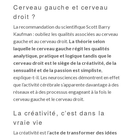
Cerveau gauche et cerveau
droit ?
La recommandation du scientifique Scott Barry
Kaufman : oubliez les qualités associées au cerveau
gauche et au cerveau droit.
La théorie selon
laquelle le cerveau gauche régit les qualités
analytique, pratique et logique tandis que le
cerveau droit est le siège de la créativité, de la
sensualité et de la passion est simpliste
,
explique-t-il. Les neurosciences démontrent en effet
que l’activité cérébrale s’apparente davantage à des
réseaux et à des processus engageant à la fois le
cerveau gauche et le cerveau droit.
La créativité, c’est dans la
vraie vie
La créativité est l’
acte de transformer des idées