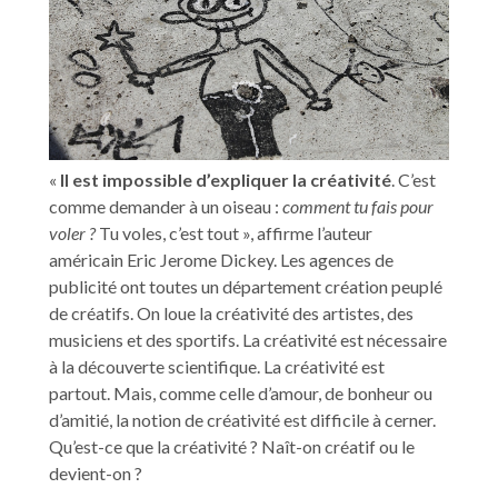
«
Il est impossible d’expliquer la créativité
. C’est
comme demander à un oiseau :
comment tu fais pour
voler ?
Tu voles, c’est tout », affirme l’auteur
américain Eric Jerome Dickey. Les agences de
publicité ont toutes un département création peuplé
de créatifs. On loue la créativité des artistes, des
musiciens et des sportifs. La créativité est nécessaire
à la découverte scientifique.
La créativité est
partout. Mais, comme celle d’amour, de bonheur ou
d’amitié, la notion de créativité est difficile à cerner.
Qu’est-ce que la créativité ? Naît-on créatif ou le
devient-on ?