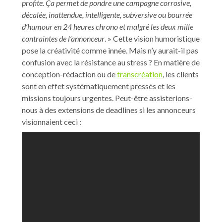
profite. Ça permet de pondre une campagne corrosive,
décalée, inattendue, intelligente, subversive ou bourrée
d’humour en 24 heures chrono et malgré les deux mille
contraintes de l’annonceur
. » Cette vision humoristique
pose la créativité comme innée. Mais n’y aurait-il pas
confusion avec la résistance au stress ? En matière de
conception-rédaction ou de
transcréation
, les clients
sont en effet systématiquement pressés et les
missions toujours urgentes. Peut-être assisterions-
nous à des extensions de deadlines si les annonceurs
visionnaient ceci :