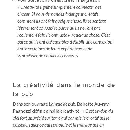
«
Créativité signifie simplement connecter des
choses. Si vous demandez à des gens créatifs
comment ils ont fait quelque chose, ils se sentent
légèrement coupables parce qu’ils ne l’ont pas
réellement fait. Ils ont juste vu quelque chose. C’est
parce qu’ils ont été capables d’établir une connexion
entre certaines de leurs expériences et de
synthétiser de nouvelles choses
. »
La créativité dans le monde de
la pub
Dans son ouvrage
Langue de pub
, Babette Auvray-
Pagnozzi définit ainsi la créativité : «
C’est un don du
ciel fort apprécié sur terre qui comble le créatif qui le
possède, l’agence qui l’emploie et la marque qui en