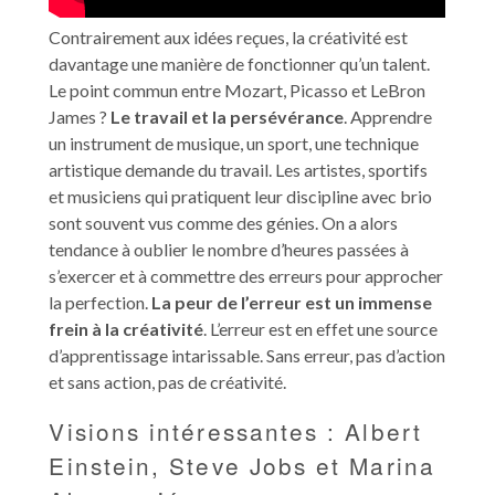
Contrairement aux idées reçues, la créativité est
davantage une manière de fonctionner qu’un talent.
Le point commun entre Mozart, Picasso et LeBron
James ?
Le travail et la persévérance
. Apprendre
un instrument de musique, un sport, une technique
artistique demande du travail. Les artistes, sportifs
et musiciens qui pratiquent leur discipline avec brio
sont souvent vus comme des génies. On a alors
tendance à oublier le nombre d’heures passées à
s’exercer et à commettre des erreurs pour approcher
la perfection.
La peur de l’erreur est un immense
frein à la créativité
. L’erreur est en effet une source
d’apprentissage intarissable. Sans erreur, pas d’action
et sans action, pas de créativité.
Visions intéressantes : Albert
Einstein, Steve Jobs et Marina