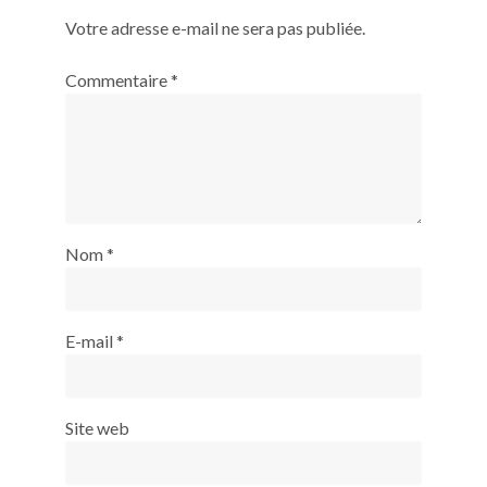
Votre adresse e-mail ne sera pas publiée.
Commentaire
*
Nom
*
E-mail
*
Site web